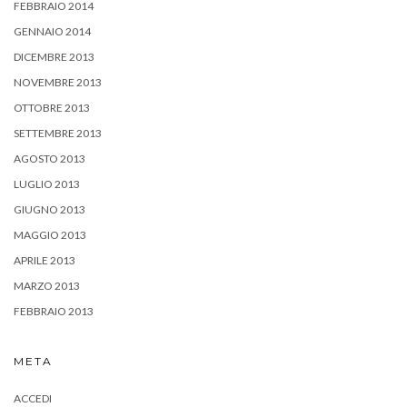
FEBBRAIO 2014
GENNAIO 2014
DICEMBRE 2013
NOVEMBRE 2013
OTTOBRE 2013
SETTEMBRE 2013
AGOSTO 2013
LUGLIO 2013
GIUGNO 2013
MAGGIO 2013
APRILE 2013
MARZO 2013
FEBBRAIO 2013
META
ACCEDI