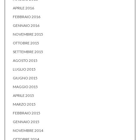
APRILE 2016
FEBBRAIO 2016
GENNAIO 2016
NOVEMBRE 2015
OTTOBRE 2015
SETTEMBRE 2015
AGOSTO 2015
LUGLIO 2015
GIUGNO 2015
MAGGIO 2015
APRILE 2015
MARZO 2015
FEBBRAIO 2015
GENNAIO 2015
NOVEMBRE 2014
OTTOBRE 2014