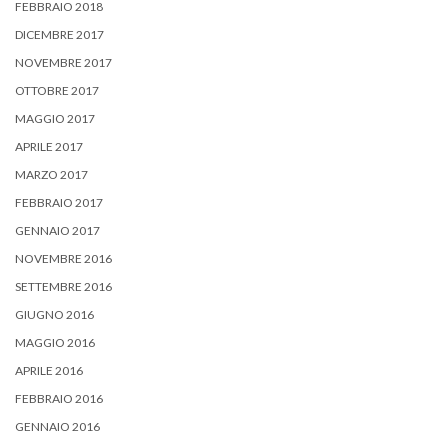
FEBBRAIO 2018
DICEMBRE 2017
NOVEMBRE 2017
OTTOBRE 2017
MAGGIO 2017
APRILE 2017
MARZO 2017
FEBBRAIO 2017
GENNAIO 2017
NOVEMBRE 2016
SETTEMBRE 2016
GIUGNO 2016
MAGGIO 2016
APRILE 2016
FEBBRAIO 2016
GENNAIO 2016