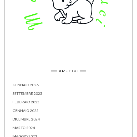
ARCHIVI
GENNAIO 2026
SETTEMBRE 2025
FEBBRAIO 2025
GENNAIO 2025
DICEMBRE 2024
MARZO 2024
MAGGIO 2023