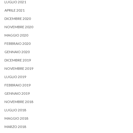
LUGLIO 2021
APRILE 2021
DICEMBRE 2020
NOVEMBRE 2020
MAGGIO 2020
FEBBRAIO 2020
GENNAIO 2020
DICEMBRE 2019
NOVEMBRE 2019
LUGLIO 2019
FEBBRAIO 2019
GENNAIO 2019
NOVEMBRE 2018
LUGLIO 2018
MAGGIO 2018
MARZO 2018