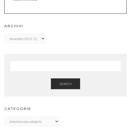
ARCHIVI
Archivi
SEARCH
CATEGORIE
CATEGORIE