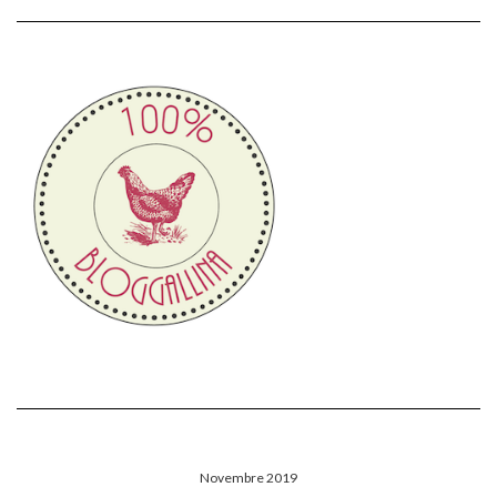
Novembre 2019