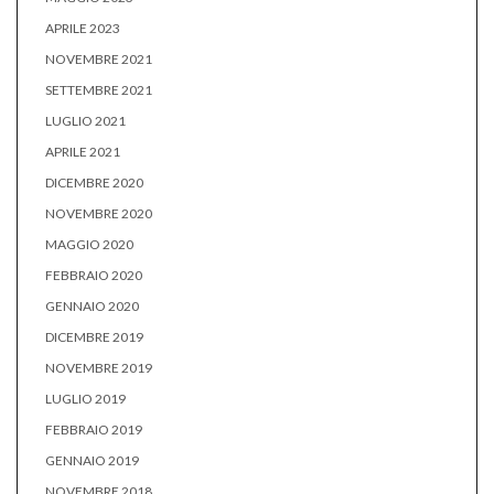
APRILE 2023
NOVEMBRE 2021
SETTEMBRE 2021
LUGLIO 2021
APRILE 2021
DICEMBRE 2020
NOVEMBRE 2020
MAGGIO 2020
FEBBRAIO 2020
GENNAIO 2020
DICEMBRE 2019
NOVEMBRE 2019
LUGLIO 2019
FEBBRAIO 2019
GENNAIO 2019
NOVEMBRE 2018