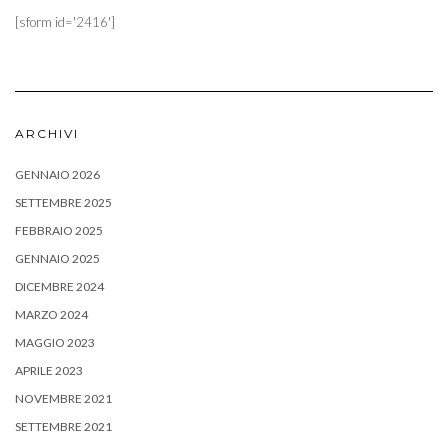
[sform id='2416']
ARCHIVI
GENNAIO 2026
SETTEMBRE 2025
FEBBRAIO 2025
GENNAIO 2025
DICEMBRE 2024
MARZO 2024
MAGGIO 2023
APRILE 2023
NOVEMBRE 2021
SETTEMBRE 2021