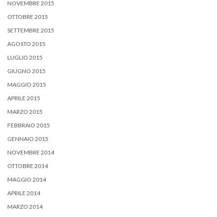
NOVEMBRE 2015
OTTOBRE 2015
SETTEMBRE 2015
AGOSTO 2015
LUGLIO 2015
GIUGNO 2015
MAGGIO 2015
APRILE 2015
MARZO 2015
FEBBRAIO 2015
GENNAIO 2015
NOVEMBRE 2014
OTTOBRE 2014
MAGGIO 2014
APRILE 2014
MARZO 2014