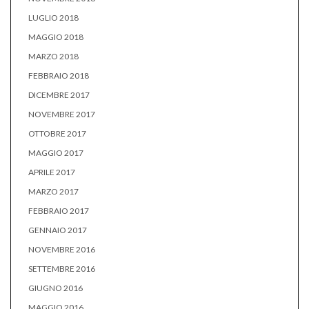
LUGLIO 2018
MAGGIO 2018
MARZO 2018
FEBBRAIO 2018
DICEMBRE 2017
NOVEMBRE 2017
OTTOBRE 2017
MAGGIO 2017
APRILE 2017
MARZO 2017
FEBBRAIO 2017
GENNAIO 2017
NOVEMBRE 2016
SETTEMBRE 2016
GIUGNO 2016
MAGGIO 2016