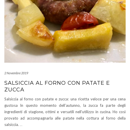
2 Novembre 2019
SALSICCIA AL FORNO CON PATATE E
ZUCCA
Salsiccia al forno con patate e zucca: una ricetta veloce per una cena
gustosa In questo momento dell’autunno, la zucca fa parte degli
ingredienti di stagione, ottimi e versatili nell’utilizzo in cucina. Ho così
provato ad accompagnarla alle patate nella cottura al forno della
salsiccia.
…