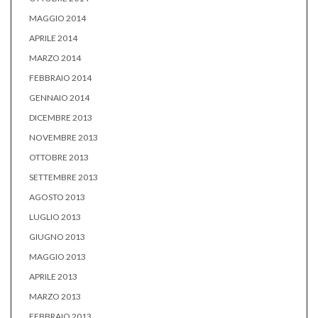
MAGGIO 2014
APRILE 2014
MARZO 2014
FEBBRAIO 2014
GENNAIO 2014
DICEMBRE 2013
NOVEMBRE 2013
OTTOBRE 2013
SETTEMBRE 2013
AGOSTO 2013
LUGLIO 2013
GIUGNO 2013
MAGGIO 2013
APRILE 2013
MARZO 2013
FEBBRAIO 2013