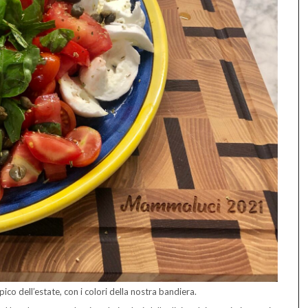
tipico dell’estate, con i colori della nostra bandiera.