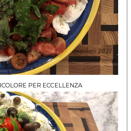
TRICOLORE PER ECCELLENZA