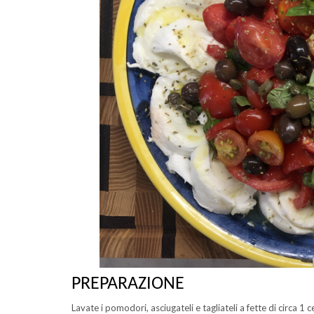
PREPARAZIONE
Lavate i pomodori, asciugateli e tagliateli a fette di circa 1 