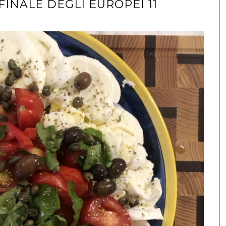
FINALE DEGLI EUROPEI 11