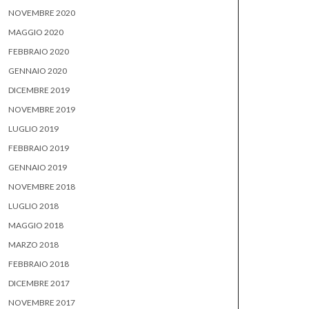
NOVEMBRE 2020
MAGGIO 2020
FEBBRAIO 2020
GENNAIO 2020
DICEMBRE 2019
NOVEMBRE 2019
LUGLIO 2019
FEBBRAIO 2019
GENNAIO 2019
NOVEMBRE 2018
LUGLIO 2018
MAGGIO 2018
MARZO 2018
FEBBRAIO 2018
DICEMBRE 2017
NOVEMBRE 2017