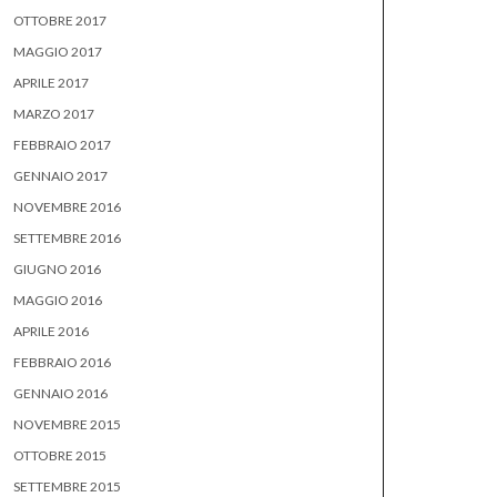
OTTOBRE 2017
MAGGIO 2017
APRILE 2017
MARZO 2017
FEBBRAIO 2017
GENNAIO 2017
NOVEMBRE 2016
SETTEMBRE 2016
GIUGNO 2016
MAGGIO 2016
APRILE 2016
FEBBRAIO 2016
GENNAIO 2016
NOVEMBRE 2015
OTTOBRE 2015
SETTEMBRE 2015