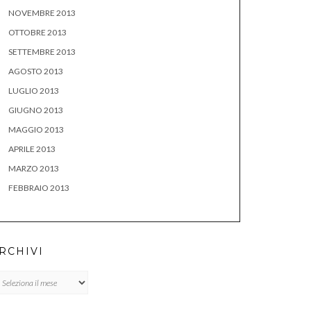
NOVEMBRE 2013
OTTOBRE 2013
SETTEMBRE 2013
AGOSTO 2013
LUGLIO 2013
GIUGNO 2013
MAGGIO 2013
APRILE 2013
MARZO 2013
FEBBRAIO 2013
RCHIVI
chivi