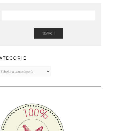
SEARCH
ATEGORIE
TEGORIE