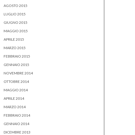
AGOSTO 2015
LUGLIO 2015
GIUGNO 2015
MAGGIO 2015
APRILE 2015
MARZO 2015
FEBBRAIO 2015
GENNAIO 2015
NOVEMBRE 2014
OTTOBRE 2014
MAGGIO 2014
APRILE 2014
MARZO 2014
FEBBRAIO 2014
GENNAIO 2014
DICEMBRE 2013