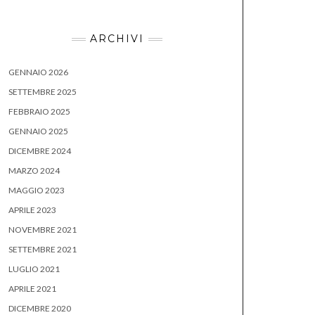
ARCHIVI
GENNAIO 2026
SETTEMBRE 2025
FEBBRAIO 2025
GENNAIO 2025
DICEMBRE 2024
MARZO 2024
MAGGIO 2023
APRILE 2023
NOVEMBRE 2021
SETTEMBRE 2021
LUGLIO 2021
APRILE 2021
DICEMBRE 2020