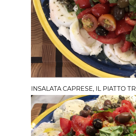
INSALATA CAPRESE, IL PIATTO 