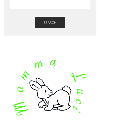
SEARCH