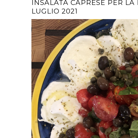
INSALATA CAPRESE PER LA 
LUGLIO 2021