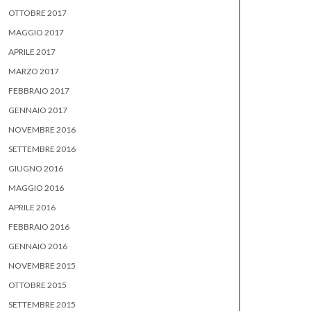
OTTOBRE 2017
MAGGIO 2017
APRILE 2017
MARZO 2017
FEBBRAIO 2017
GENNAIO 2017
NOVEMBRE 2016
SETTEMBRE 2016
GIUGNO 2016
MAGGIO 2016
APRILE 2016
FEBBRAIO 2016
GENNAIO 2016
NOVEMBRE 2015
OTTOBRE 2015
SETTEMBRE 2015