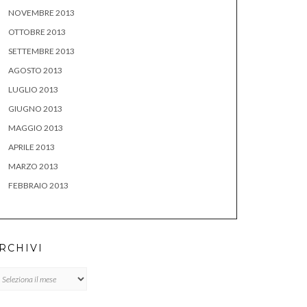
NOVEMBRE 2013
OTTOBRE 2013
SETTEMBRE 2013
AGOSTO 2013
LUGLIO 2013
GIUGNO 2013
MAGGIO 2013
APRILE 2013
MARZO 2013
FEBBRAIO 2013
RCHIVI
chivi