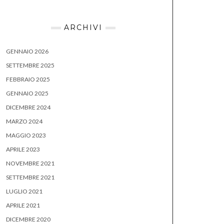
ARCHIVI
GENNAIO 2026
SETTEMBRE 2025
FEBBRAIO 2025
GENNAIO 2025
DICEMBRE 2024
MARZO 2024
MAGGIO 2023
APRILE 2023
NOVEMBRE 2021
SETTEMBRE 2021
LUGLIO 2021
APRILE 2021
DICEMBRE 2020