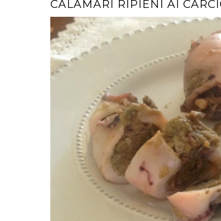
CALAMARI RIPIENI AI CARC