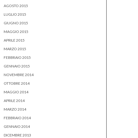
AGOSTO 2015
LUGLIO 2015
GIUGNO 2015
MAGGIO 2015
APRILE 2015
MARZO 2015
FEBBRAIO 2015
GENNAIO 2015
NOVEMBRE 2014
OTTOBRE 2014
MAGGIO 2014
APRILE 2014
MARZO 2014
FEBBRAIO 2014
GENNAIO 2014
DICEMBRE 2013