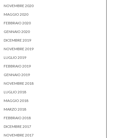
NOVEMBRE 2020
MAGGIO 2020
FEBBRAIO 2020
GENNAIO 2020
DICEMBRE 2019
NOVEMBRE 2019
LUGLIO 2019
FEBBRAIO 2019
GENNAIO 2019
NOVEMBRE 2018
LUGLIO 2018
MAGGIO 2018
MARZO 2018
FEBBRAIO 2018
DICEMBRE 2017
NOVEMBRE 2017